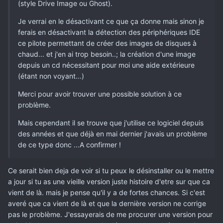
(style Drive Image ou Ghost).
Je verrai en le désactivant ce que ça donne mais sinon je
ferais en désactivant la détection des périphériques IDE
ce pilote permettant de créer des images de disques à
chaud... et j'en ai trop besoin..; la création d'une image
depuis un cd nécessitant pour moi une aide extérieure
(étant non voyant...)
Merci pour avoir trouver une possible solution à ce
problème.
Mais cependant il se trouve que j'utilise ce logiciel depuis
des années et que déjà en mai dernier j'avais un problème
de ce type donc ...A confirmer !
Ce serait bien deja de voir si tu peux le désinstaller ou le mettre
a jour si tu as une vieille version juste histoire d'etre sur que ca
vient de là. mais je pense qu'il y a de fortes chances. Si c'est
averé que ca vient de là et que la dernière version ne corrige
pas le problème. J'essayerais de me procurer une version pour