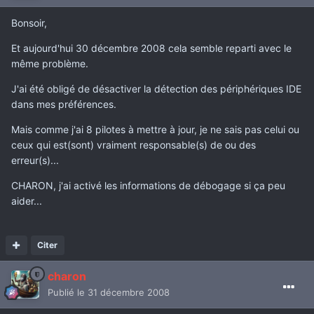
Bonsoir,
Et aujourd'hui 30 décembre 2008 cela semble reparti avec le
même problème.
J'ai été obligé de désactiver la détection des périphériques IDE
dans mes préférences.
Mais comme j'ai 8 pilotes à mettre à jour, je ne sais pas celui ou
ceux qui est(sont) vraiment responsable(s) de ou des
erreur(s)...
CHARON, j'ai activé les informations de débogage si ça peu
aider...
Citer
charon
Publié
le 31 décembre 2008