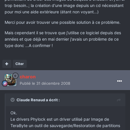
trop besoin..; la création d'une image depuis un cd nécessitant
pour moi une aide extérieure (étant non voyant...)
Merci pour avoir trouver une possible solution à ce problème.
Mais cependant il se trouve que j'utilise ce logiciel depuis des
années et que déjà en mai dernier j'avais un problème de ce
type donc ...A confirmer !
Citer
charon
Publié
le 31 décembre 2008
Claude Renaud a écrit :
Ok.
Le drivers Phylock est un driver utilisé par Image de
TeraByte un outil de sauvegarde/Restoration de partitions