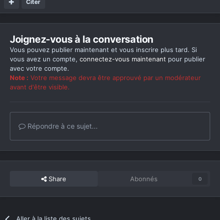
Citer
Joignez-vous à la conversation
Vous pouvez publier maintenant et vous inscrire plus tard. Si
vous avez un compte,
connectez-vous maintenant
pour publier
avec votre compte.
Note :
Votre message devra être approuvé par un modérateur
avant d'être visible.
Répondre à ce sujet...
Share
Abonnés
0
Aller à la liste des sujets