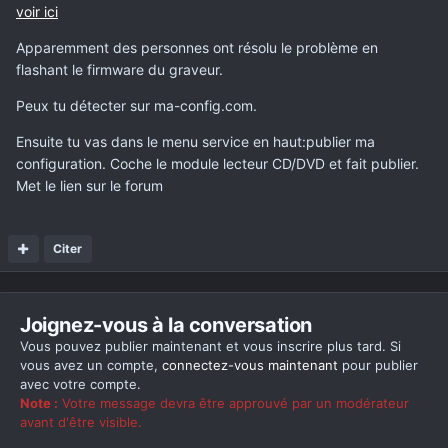
voir ici
Apparemment des personnes ont résolu le problème en
flashant le firmware du graveur.
Peux tu détecter sur ma-config.com.
Ensuite tu vas dans le menu service en haut:publier ma
configuration. Coche le module lecteur CD/DVD et fait publier.
Met le lien sur le forum
Citer
Joignez-vous à la conversation
Vous pouvez publier maintenant et vous inscrire plus tard. Si
vous avez un compte,
connectez-vous maintenant
pour publier
avec votre compte.
Note :
Votre message devra être approuvé par un modérateur
avant d'être visible.