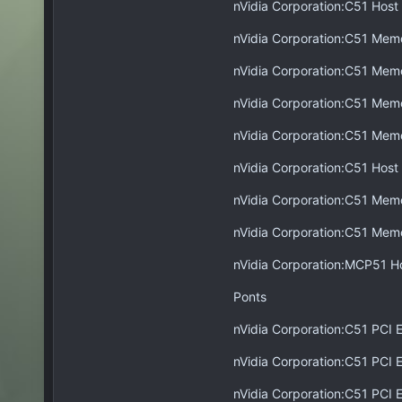
nVidia Corporation:C51 Host
nVidia Corporation:C51 Memo
nVidia Corporation:C51 Memo
nVidia Corporation:C51 Memo
nVidia Corporation:C51 Memo
nVidia Corporation:C51 Host
nVidia Corporation:C51 Memo
nVidia Corporation:C51 Memo
nVidia Corporation:MCP51 H
Ponts
nVidia Corporation:C51 PCI 
nVidia Corporation:C51 PCI 
nVidia Corporation:C51 PCI 