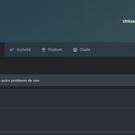
Utilis
Activité
Podium
Clubs
 autre probleme de son