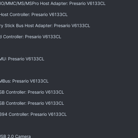
IO/MMC/MS/MSPro Host Adapter: Presario V6133CL
st Controller: Presario V6133CL
 Stick Bus Host Adapter: Presario V6133CL
d Controller: Presario V6133CL
MU: Presario V6133CL
MBus: Presario V6133CL
B Controller: Presario V6133CL
B Controller: Presario V6133CL
394 Controller: Presario V6133CL
 USB 2.0 Camera