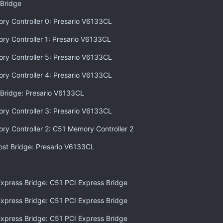
 Bridge
ry Controller 0: Presario V6133CL
ry Controller 1: Presario V6133CL
ry Controller 5: Presario V6133CL
ry Controller 4: Presario V6133CL
 Bridge: Presario V6133CL
ry Controller 3: Presario V6133CL
ry Controller 2: C51 Memory Controller 2
ost Bridge: Presario V6133CL
Express Bridge: C51 PCI Express Bridge
Express Bridge: C51 PCI Express Bridge
Express Bridge: C51 PCI Express Bridge