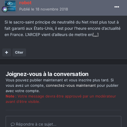
robot
Publié
le 18 novembre 2018
Si le sacro-saint principe de neutralité du Net n’est plus tout à
fait garanti aux États-Unis, il est pour l’heure encore d’actualité
en France. L’ARCEP vient d’ailleurs de mettre en
[…]
Citer
Joignez-vous à la conversation
Vous pouvez publier maintenant et vous inscrire plus tard. Si
vous avez un compte,
connectez-vous maintenant
pour publier
avec votre compte.
Note :
Votre message devra être approuvé par un modérateur
avant d'être visible.
Répondre à ce sujet...