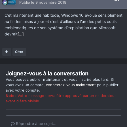
Publié
le 9 novembre 2018
C’et maintenant une habitude, Windows 10 évolue sensiblement
au fil des mises à jour et c’est d’ailleurs à l’un des petits outils
emblématiques de son système d’exploitation que Microsoft
devrait
[…]
Citer
Joignez-vous à la conversation
Vous pouvez publier maintenant et vous inscrire plus tard. Si
vous avez un compte,
connectez-vous maintenant
pour publier
avec votre compte.
Note :
Votre message devra être approuvé par un modérateur
avant d'être visible.
Répondre à ce sujet...