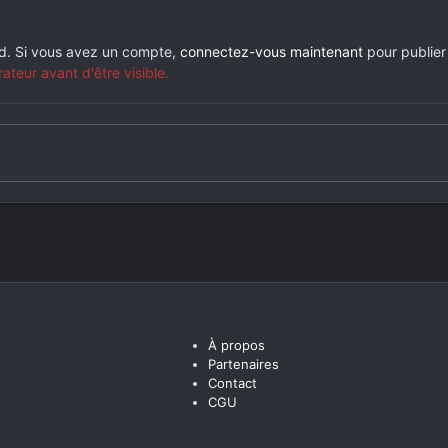
rd. Si vous avez un compte,
connectez-vous maintenant
pour publier
eur avant d'être visible.
À propos
Partenaires
Contact
CGU