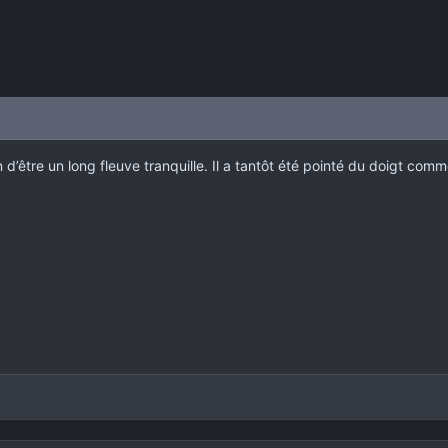
oin d’être un long fleuve tranquille. Il a tantôt été pointé du doigt 