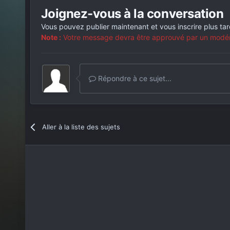
Joignez-vous à la conversation
Vous pouvez publier maintenant et vous inscrire plus ta
Note :
Votre message devra être approuvé par un modérat
Répondre à ce sujet...
Aller à la liste des sujets