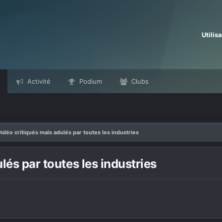
Utilis
Activité
Podium
Clubs
vidéo critiqués mais adulés par toutes les industries
lés par toutes les industries