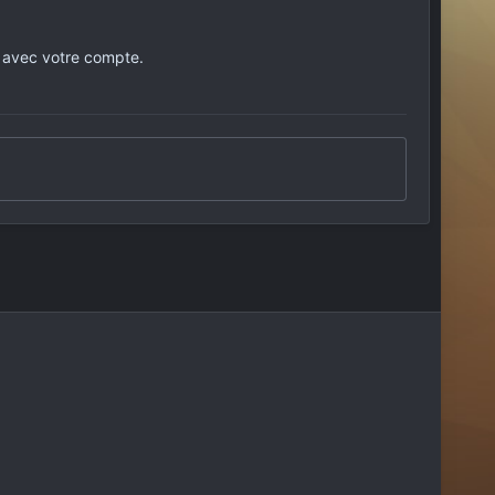
 avec votre compte.