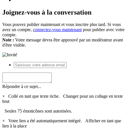
Joignez-vous à la conversation
Vous pouvez publier maintenant et vous inscrire plus tard. Si vous
avez un compte,
connectez-vous maintenant
pour publier avec votre
compte.
Note :
Votre message devra être approuvé par un modérateur avant
d'être visible.
Répondre à ce sujet...
×
Collé en tant que texte riche.
Changer pour un collage en texte
brut
Seules 75 émoticônes sont autorisées.
×
Votre lien a été automatiquement intégré.
Afficher en tant que
lien à la place