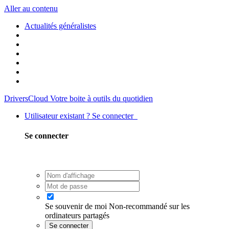
Aller au contenu
Actualités généralistes
DriversCloud
Votre boite à outils du quotidien
Utilisateur existant ? Se connecter
Se connecter
Se souvenir de moi
Non-recommandé sur les
ordinateurs partagés
Se connecter