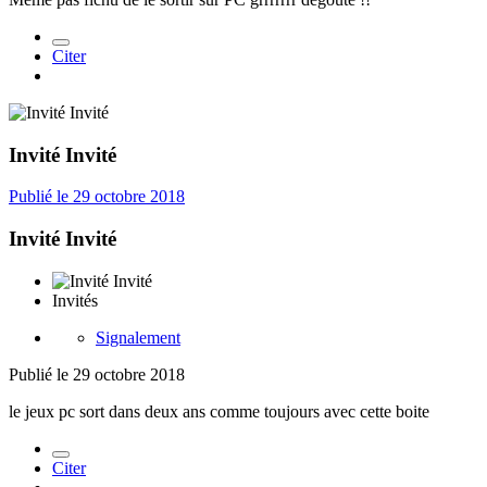
Citer
Invité Invité
Publié
le 29 octobre 2018
Invité Invité
Invités
Signalement
Publié
le 29 octobre 2018
le jeux pc sort dans deux ans comme toujours avec cette boite
Citer