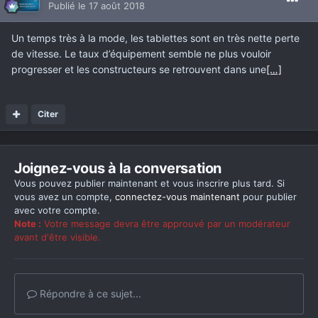
Publié
le 17 août 2018
Un temps très à la mode, les tablettes sont en très nette perte
de vitesse. Le taux d’équipement semble ne plus vouloir
progresser et les constructeurs se retrouvent dans une
[…]
Citer
Joignez-vous à la conversation
Vous pouvez publier maintenant et vous inscrire plus tard. Si
vous avez un compte,
connectez-vous maintenant
pour publier
avec votre compte.
Note :
Votre message devra être approuvé par un modérateur
avant d'être visible.
Répondre à ce sujet...