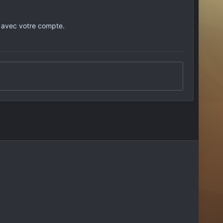
 avec votre compte.