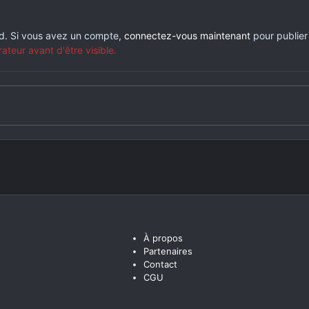
rd. Si vous avez un compte,
connectez-vous maintenant
pour publier
eur avant d'être visible.
À propos
Partenaires
Contact
CGU