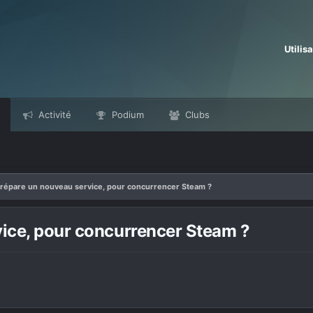
Utilis
Activité
Podium
Clubs
répare un nouveau service, pour concurrencer Steam ?
vice, pour concurrencer Steam ?