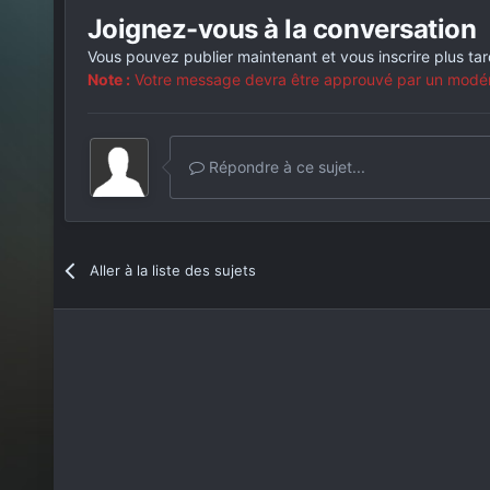
Joignez-vous à la conversation
Vous pouvez publier maintenant et vous inscrire plus ta
Note :
Votre message devra être approuvé par un modérat
Répondre à ce sujet...
Aller à la liste des sujets