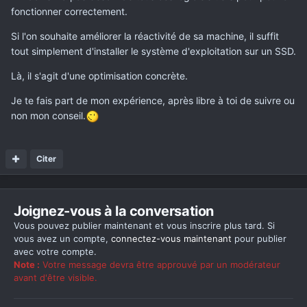
fonctionner correctement.
Si l'on souhaite améliorer la réactivité de sa machine, il suffit
tout simplement d'installer le système d'exploitation sur un SSD.
Là, il s'agit d'une optimisation concrète.
Je te fais part de mon expérience, après libre à toi de suivre ou
non mon conseil.
Citer
Joignez-vous à la conversation
Vous pouvez publier maintenant et vous inscrire plus tard. Si
vous avez un compte,
connectez-vous maintenant
pour publier
avec votre compte.
Note :
Votre message devra être approuvé par un modérateur
avant d'être visible.