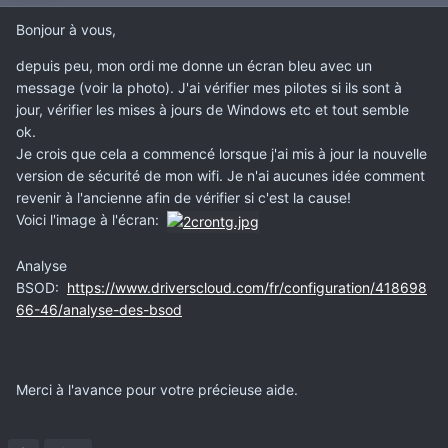
Bonjour à vous,
depuis peu, mon ordi me donne un écran bleu avec un
message (voir la photo). J'ai vérifier mes pilotes si ils sont à
jour, vérifier les mises à jours de Windows etc et tout semble
ok.
Je crois que cela a commencé lorsque j'ai mis à jour la nouvelle
version de sécurité de mon wifi. Je n'ai aucunes idée comment
revenir à l'ancienne afin de vérifier si c'est la cause!
Voici l'image à l'écran:
Analyse
BSOD:
https://www.driverscloud.com/fr/configuration/418698
66-46/analyse-des-bsod
Merci à l'avance pour votre précieuse aide.