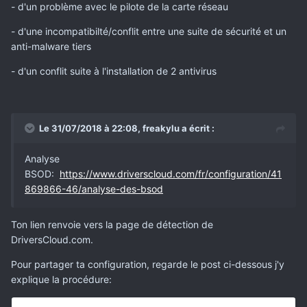
- d'un problème avec le pilote de la carte réseau
- d'une incompatibilté/conflit entre une suite de sécurité et un
anti-malware tiers
- d'un conflit suite à l'installation de 2 antivirus
Le 31/07/2018 à 22:08,
freakylu
a écrit :
Analyse
BSOD:
https://www.driverscloud.com/fr/configuration/41
869866-46/analyse-des-bsod
Ton lien renvoie vers la page de détection de
DriversCloud.com.
Pour partager ta configuration, regarde le post ci-dessous j'y
explique la procédure: