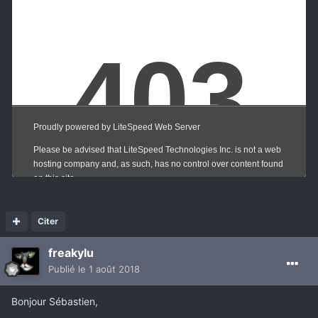
Citer
freakylu
Publié
le 1 août 2018
Bonjour Sébastien,