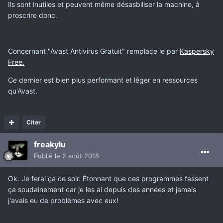
Ils sont inutiles et peuvent même désasbiliser la machine, à
proscrire donc.
Concernant "Avast Antivirus Gratuit" remplace le par
Kaspersky
Free.
Ce dernier est bien plus performant et léger en ressources
qu'Avast.
Citer
freakylu
Publié
le 2 août 2018
Ok. Je ferai ça ce soir. Étonnant que ces programmes fassent
ça soudainement car je les ai depuis des années et jamais
j'avais eu de problèmes avec eux!