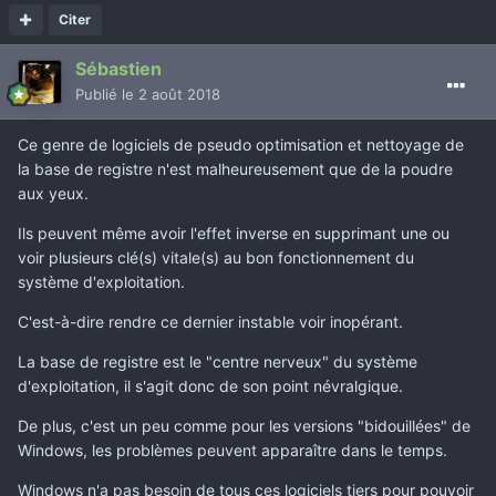
Citer
Sébastien
Publié
le 2 août 2018
Ce genre de logiciels de pseudo optimisation et nettoyage de
la base de registre n'est malheureusement que de la poudre
aux yeux.
Ils peuvent même avoir l'effet inverse en supprimant une ou
voir plusieurs clé(s) vitale(s) au bon fonctionnement du
système d'exploitation.
C'est-à-dire rendre ce dernier instable voir inopérant.
La base de registre est le "centre nerveux" du système
d'exploitation, il s'agit donc de son point névralgique.
De plus, c'est un peu comme pour les versions "bidouillées" de
Windows, les problèmes peuvent apparaître dans le temps.
Windows n'a pas besoin de tous ces logiciels tiers pour pouvoir