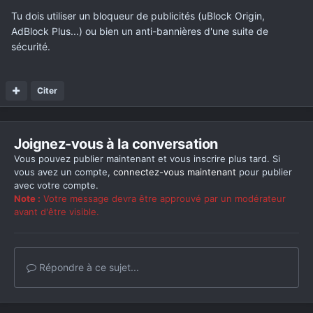
Tu dois utiliser un bloqueur de publicités (uBlock Origin,
AdBlock Plus...) ou bien un anti-bannières d'une suite de
sécurité.
Citer
Joignez-vous à la conversation
Vous pouvez publier maintenant et vous inscrire plus tard. Si
vous avez un compte,
connectez-vous maintenant
pour publier
avec votre compte.
Note :
Votre message devra être approuvé par un modérateur
avant d'être visible.
Répondre à ce sujet...