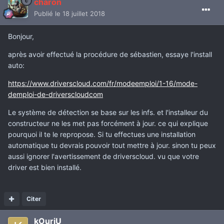
charon
Publié
le 18 juillet 2018
Bonjour,
après avoir effectué la procédure de sébastien, essaye l'install
auto:
https://www.driverscloud.com/fr/modeemploi/1-16/mode-
demploi-de-driverscloudcom
Le système de détection se base sur les infs. et l'installeur du
constructeur ne les met pas forcément à jour. ce qui explique
pourquoi il te le repropose. Si tu effectues une installation
automatique tu devrais pouvoir tout mettre à jour. sinon tu peux
aussi ignorer l'avertissement de driverscloud. vu que votre
driver est bien installé.
Citer
kOurjU