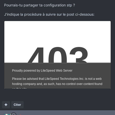
Pourrais-tu partager ta configuration stp ?
J'indique la procèdure à suivre sur le post ci-dessous:
Citer