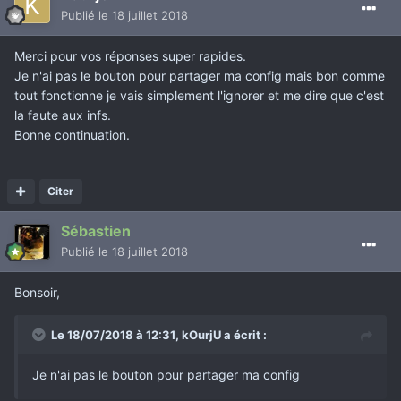
Publié
le 18 juillet 2018
Merci pour vos réponses super rapides.
Je n'ai pas le bouton pour partager ma config mais bon comme
tout fonctionne je vais simplement l'ignorer et me dire que c'est
la faute aux infs.
Bonne continuation.
Citer
Sébastien
Publié
le 18 juillet 2018
Bonsoir,
Le 18/07/2018 à 12:31,
kOurjU
a écrit :
Je n'ai pas le bouton pour partager ma config