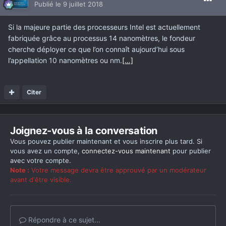
Publié
le 9 juillet 2018
Si la majeure partie des processeurs Intel est actuellement
fabriquée grâce au processus 14 nanomètres, le fondeur
cherche déployer ce que l’on connaît aujourd’hui sous
l’appellation 10 nanomètres ou nm.
[…]
Citer
Joignez-vous à la conversation
Vous pouvez publier maintenant et vous inscrire plus tard. Si
vous avez un compte,
connectez-vous maintenant
pour publier
avec votre compte.
Note :
Votre message devra être approuvé par un modérateur
avant d'être visible.
Répondre à ce sujet...