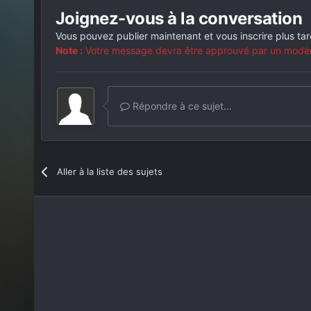
Joignez-vous à la conversation
Vous pouvez publier maintenant et vous inscrire plus ta
Note :
Votre message devra être approuvé par un modérat
Répondre à ce sujet...
Aller à la liste des sujets