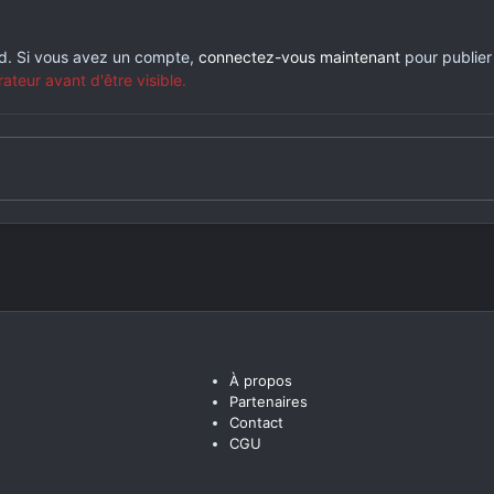
rd. Si vous avez un compte,
connectez-vous maintenant
pour publier
eur avant d'être visible.
À propos
Partenaires
Contact
CGU