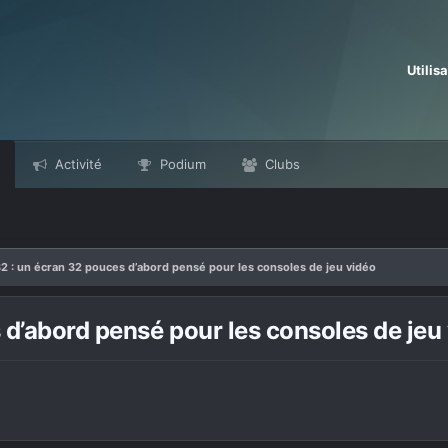
Utilis
Activité
Podium
Clubs
 : un écran 32 pouces d’abord pensé pour les consoles de jeu vidéo
d’abord pensé pour les consoles de jeu