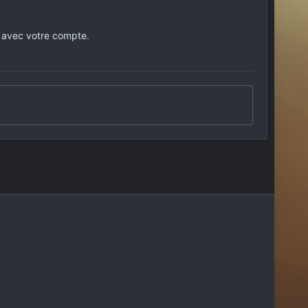
 avec votre compte.