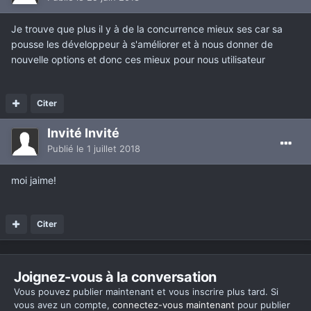
Je trouve que plus il y à de la concurrence mieux ses car sa
pousse les développeur à s'améliorer et à nous donner de
nouvelle options et donc ces mieux pour nous utilisateur
Citer
Invité Invité
Publié
le 1 juillet 2018
moi jaime!
Citer
Joignez-vous à la conversation
Vous pouvez publier maintenant et vous inscrire plus tard. Si
vous avez un compte,
connectez-vous maintenant
pour publier