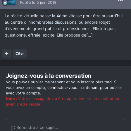
Publié
le 5 juin 2018
La réalité virtuelle passe la 4ème vitesse pour être aujourd’hui
au centre d’innombrables discussions, ou encore l’objet
d’événements grand public et professionnels. Elle intrigue,
questionne, effraie, excite. Elle propose de
[…]
Citer
Joignez-vous à la conversation
Vous pouvez publier maintenant et vous inscrire plus tard. Si
vous avez un compte,
connectez-vous maintenant
pour publier
avec votre compte.
Note :
Votre message devra être approuvé par un modérateur
avant d'être visible.
Répondre à ce sujet...