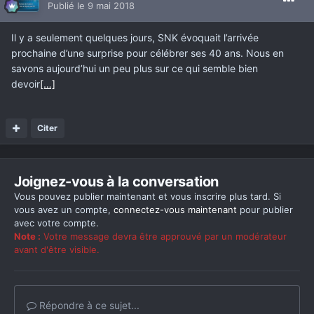
Publié
le 9 mai 2018
Il y a seulement quelques jours, SNK évoquait l’arrivée
prochaine d’une surprise pour célébrer ses 40 ans. Nous en
savons aujourd’hui un peu plus sur ce qui semble bien
devoir
[…]
Citer
Joignez-vous à la conversation
Vous pouvez publier maintenant et vous inscrire plus tard. Si
vous avez un compte,
connectez-vous maintenant
pour publier
avec votre compte.
Note :
Votre message devra être approuvé par un modérateur
avant d'être visible.
Répondre à ce sujet...