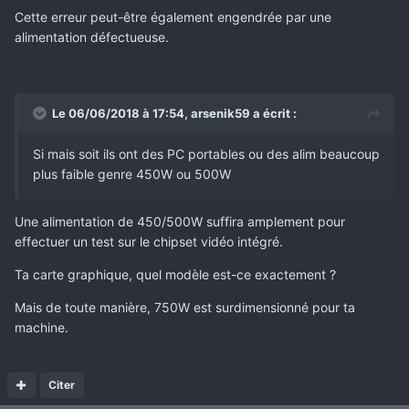
Cette erreur peut-être également engendrée par une
alimentation défectueuse.
Le 06/06/2018 à 17:54,
arsenik59
a écrit :
Si mais soit ils ont des PC portables ou des alim beaucoup
plus faible genre 450W ou 500W
Une alimentation de 450/500W suffira amplement pour
effectuer un test sur le chipset vidéo intégré.
Ta carte graphique, quel modèle est-ce exactement ?
Mais de toute manière, 750W est surdimensionné pour ta
machine.
Citer