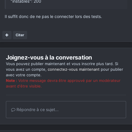
"instables": 200
Il suffit donc de ne pas le connecter lors des tests.
Citer
Joignez-vous à la conversation
Vous pouvez publier maintenant et vous inscrire plus tard. Si
vous avez un compte,
connectez-vous maintenant
pour publier
avec votre compte.
Note :
Votre message devra être approuvé par un modérateur
avant d'être visible.
Répondre à ce sujet...