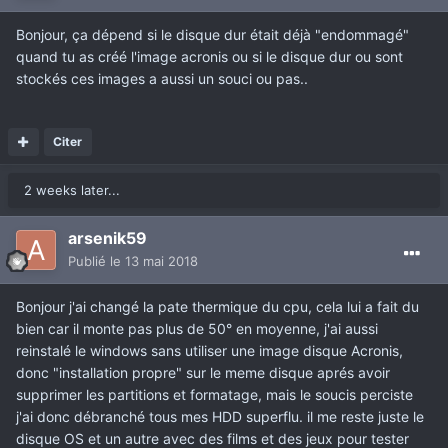
Bonjour, ça dépend si le disque dur était déjà "endommagé"
quand tu as créé l'image acronis ou si le disque dur ou sont
stockés ces images a aussi un souci ou pas..
Citer
2 weeks later...
arsenik59
Publié
le 13 mai 2018
Bonjour j'ai changé la pate thermique du cpu, cela lui a fait du
bien car il monte pas plus de 50° en moyenne, j'ai aussi
reinstalé le windows sans utiliser une image disque Acronis,
donc "installation propre" sur le meme disque aprés avoir
supprimer les partitions et formatage, mais le soucis perciste
j'ai donc débranché tous mes HDD superflu. il me reste juste le
disque OS et un autre avec des films et des jeux pour tester