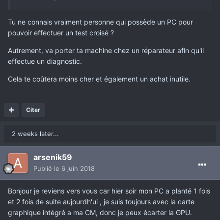
Tu ne connais vraiment personne qui possède un PC pour
pouvoir effectuer un test croisé ?
Autrement, va porter ta machine chez un réparateur afin qu'il
effectue un diagnostic.
Cela te coûtera moins cher et également un achat inutile.
Citer
2 weeks later...
arsenik59
Publié
le 6 juin 2018
Bonjour je reviens vers vous car hier soir mon PC a planté 1 fois
et 2 fois de suite aujourdh'ui , je suis toujours avec la carte
graphique intégré a ma CM, donc je peux écarter la GPU.