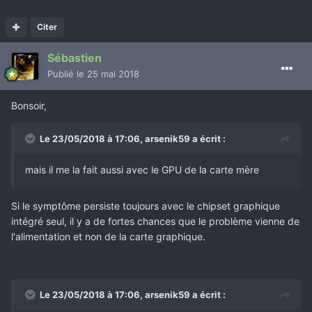
Citer
Sébastien
Publié
le 25 mai 2018
Bonsoir,
Le 23/05/2018 à 17:06,
arsenik59
a écrit :
mais il me la fait aussi avec le GPU de la carte mère
Si le symptôme persiste toujours avec le chipset graphique
intégré seul, il y a de fortes chances que le problème vienne de
l'alimentation et non de la carte graphique.
Le 23/05/2018 à 17:06,
arsenik59
a écrit :