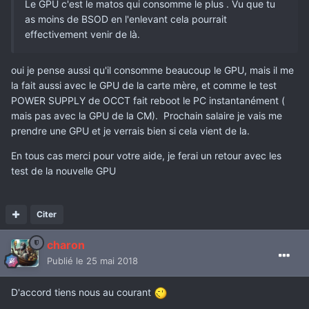
Le GPU c'est le matos qui consomme le plus . Vu que tu
as moins de BSOD en l'enlevant cela pourrait
effectivement
venir de là
.
oui je pense aussi qu'il consomme beaucoup le GPU, mais il me
la fait aussi avec le GPU de la carte mère, et comme le test
POWER SUPPLY de OCCT fait reboot le PC instantanément (
mais pas avec la GPU de la CM). Prochain salaire je vais me
prendre une GPU et je verrais bien si cela vient de la.
En tous cas merci pour votre aide, je ferai un retour avec les
test de la nouvelle GPU
Citer
charon
Publié
le 25 mai 2018
D'accord tiens nous au courant