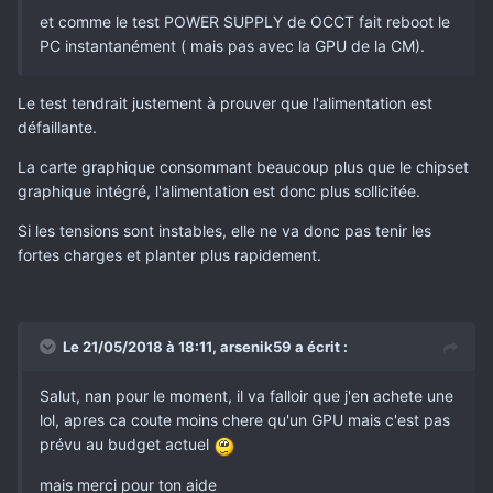
et comme le test POWER SUPPLY de OCCT fait reboot le
PC instantanément ( mais pas avec la GPU de la CM).
Le test tendrait justement à prouver que l'alimentation est
défaillante.
La carte graphique consommant beaucoup plus que le chipset
graphique intégré, l'alimentation est donc plus sollicitée.
Si les tensions sont instables, elle ne va donc pas tenir les
fortes charges et planter plus rapidement.
Le 21/05/2018 à 18:11,
arsenik59
a écrit :
Salut, nan pour le moment, il va falloir que j'en achete une
lol, apres ca coute moins chere qu'un GPU mais c'est pas
prévu au budget actuel
mais merci pour ton aide