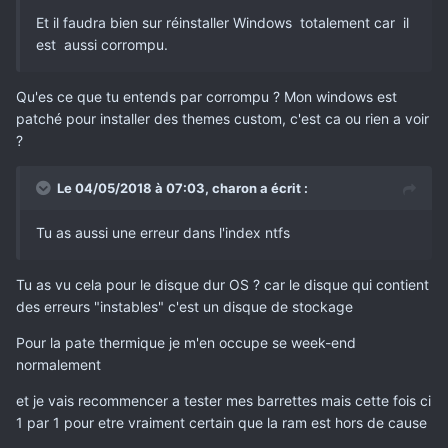
Et il faudra bien sur réinstaller Windows totalement car il
est aussi corrompu.
Qu'es ce que tu entends par corrompu ? Mon windows est
patché pour installer des themes custom, c'est ca ou rien a voir
?
Le 04/05/2018 à 07:03,
charon
a écrit :
Tu as aussi une erreur dans l'index ntfs
Tu as vu cela pour le disque dur OS ? car le disque qui contient
des erreurs "instables" c'est un disque de stockage
Pour la pate thermique je m'en occupe se week-end
normalement
et je vais recommencer a tester mes barrettes mais cette fois ci
1 par 1 pour etre vraiment certain que la ram est hors de cause