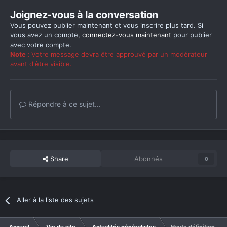
Joignez-vous à la conversation
Vous pouvez publier maintenant et vous inscrire plus tard. Si
vous avez un compte,
connectez-vous maintenant
pour publier
avec votre compte.
Note :
Votre message devra être approuvé par un modérateur
avant d'être visible.
Répondre à ce sujet...
Share
Abonnés
0
Aller à la liste des sujets