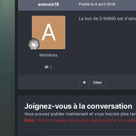
avensis18
Publié
le 4 avril 2018
Le but de Z-NAND est d'obt
Membres
2
Citer
Joignez-vous à la conversation
Vous pouvez publier maintenant et vous inscrire plus ta
Note :
Votre message devra être approuvé par un modérat