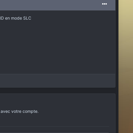
AND en mode SLC
 avec votre compte.