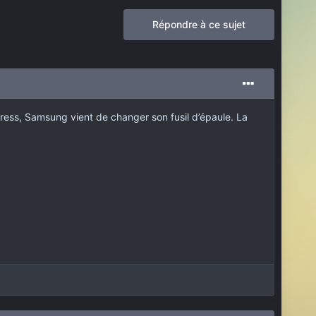
Répondre à ce sujet
ress, Samsung vient de changer son fusil d’épaule. La