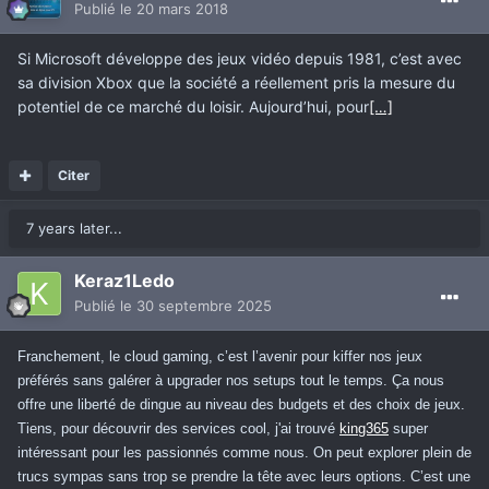
Publié
le 20 mars 2018
Si Microsoft développe des jeux vidéo depuis 1981, c’est avec
sa division Xbox que la société a réellement pris la mesure du
potentiel de ce marché du loisir. Aujourd’hui, pour
[…]
Citer
7 years later...
Keraz1Ledo
Publié
le 30 septembre 2025
Franchement, le cloud gaming, c’est l’avenir pour kiffer nos jeux
préférés sans galérer à upgrader nos setups tout le temps. Ça nous
offre une liberté de dingue au niveau des budgets et des choix de jeux.
Tiens, pour découvrir des services cool, j'ai trouvé
king365
super
intéressant pour les passionnés comme nous. On peut explorer plein de
trucs sympas sans trop se prendre la tête avec leurs options. C’est une