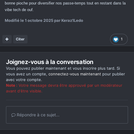
bonne pioche pour diversifier nos passe-temps tout en restant dans la
vibe tech de ouf.
Modifié
le 1 octobre 2025
par Keraz1Ledo
Citer
1
Joignez-vous à la conversation
Vous pouvez publier maintenant et vous inscrire plus tard. Si
vous avez un compte,
connectez-vous maintenant
pour publier
avec votre compte.
Note :
Votre message devra être approuvé par un modérateur
avant d'être visible.
Répondre à ce sujet...