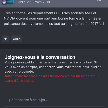
Publié
le 10 mars 2018
Très en forme, les départements GPU des sociétés AMD et
NVIDIA doivent pour une part leur bonne forme à la montée en
puissance des cryptomonnaies tout au long de l’année 2017.
[…]
Citer
Joignez-vous à la conversation
Vous pouvez publier maintenant et vous inscrire plus tard. Si
vous avez un compte,
connectez-vous maintenant
pour publier
avec votre compte.
Note :
Votre message devra être approuvé par un modérateur
avant d'être visible.
Répondre à ce sujet...