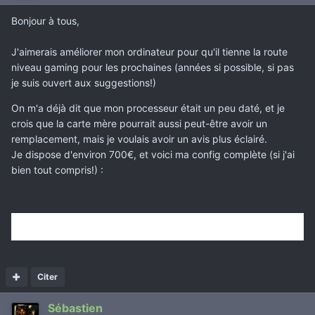
Bonjour à tous,
J'aimerais améliorer mon ordinateur pour qu'il tienne la route
niveau gaming pour les prochaines (années si possible, si pas
je suis ouvert aux suggestions!)
On m'a déjà dit que mon processeur était un peu daté, et je
crois que la carte mère pourrait aussi peut-être avoir un
remplacement, mais je voulais avoir un avis plus éclairé.
Je dispose d'environ 700€, et voici ma config complète (si j'ai
bien tout compris!) :
Configuration de Marduk
Citer
Sébastien