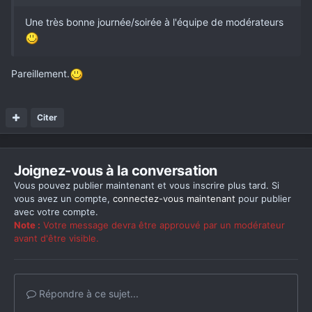
Une très bonne journée/soirée à l'équipe de modérateurs
Pareillement.
Citer
Joignez-vous à la conversation
Vous pouvez publier maintenant et vous inscrire plus tard. Si
vous avez un compte,
connectez-vous maintenant
pour publier
avec votre compte.
Note :
Votre message devra être approuvé par un modérateur
avant d'être visible.
Répondre à ce sujet...