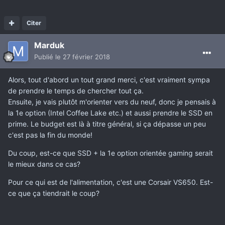
Citer
Marduk
Publié
le 27 février 2018
Alors, tout d'abord un tout grand merci, c'est vraiment sympa
de prendre le temps de chercher tout ça.
Ensuite, je vais plutôt m'orienter vers du neuf, donc je pensais à
la 1e option (Intel Coffee Lake etc.) et aussi prendre le SSD en
prime. Le budget est là à titre général, si ça dépasse un peu
c'est pas la fin du monde!
Du coup, est-ce que SSD + la 1e option orientée gaming serait
le mieux dans ce cas?
Pour ce qui est de l'alimentation, c'est une Corsair VS650. Est-
ce que ça tiendrait le coup?