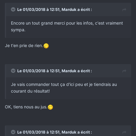
Le 01/03/2018 à 12:51,
Marduk
a écrit :
Encore un tout grand merci pour les infos, c'est vraiment
sympa.
Je t'en prie de rien.
Le 01/03/2018 à 12:51,
Marduk
a écrit :
Je vais commander tout ça d'ici peu et je tiendrais au
courant du résultat!
OK, tiens nous au jus.
Le 01/03/2018 à 12:51,
Marduk
a écrit :