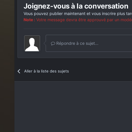
Joignez-vous à la conversation
Vous pouvez publier maintenant et vous inscrire plus ta
Note :
Votre message devra être approuvé par un modérat
Répondre à ce sujet...
Aller à la liste des sujets