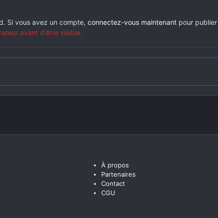
rd. Si vous avez un compte,
connectez-vous maintenant
pour publier
eur avant d'être visible.
À propos
Partenaires
Contact
CGU