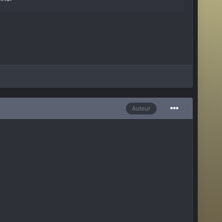
Auteur