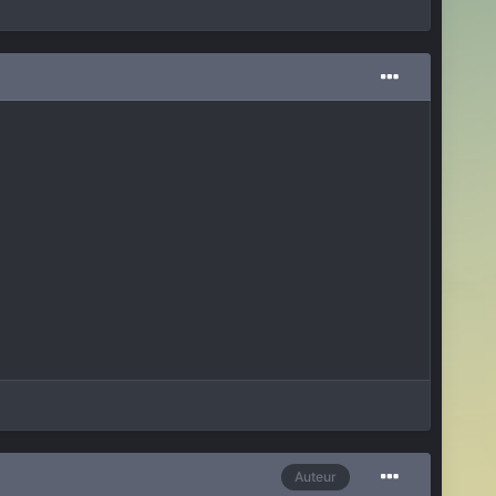
Auteur