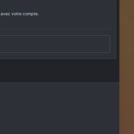
 avec votre compte.