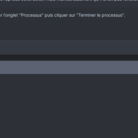
ar l'onglet "Processus" puis cliquer sur "Terminer le processus".