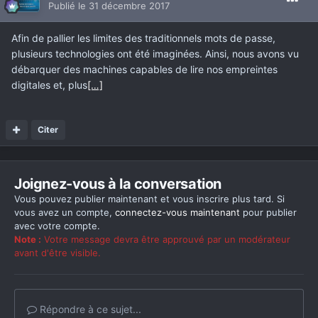
Publié
le 31 décembre 2017
Afin de pallier les limites des traditionnels mots de passe,
plusieurs technologies ont été imaginées. Ainsi, nous avons vu
débarquer des machines capables de lire nos empreintes
digitales et, plus
[…]
Citer
Joignez-vous à la conversation
Vous pouvez publier maintenant et vous inscrire plus tard. Si
vous avez un compte,
connectez-vous maintenant
pour publier
avec votre compte.
Note :
Votre message devra être approuvé par un modérateur
avant d'être visible.
Répondre à ce sujet...