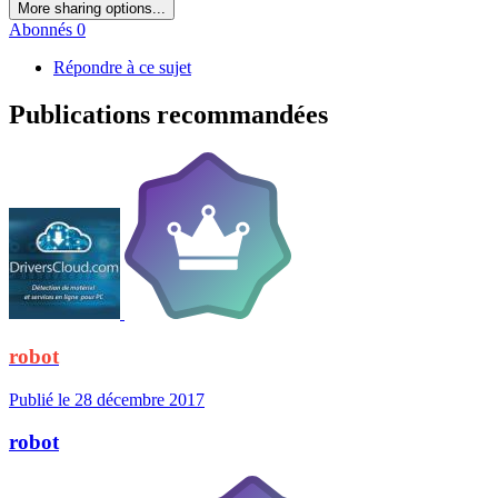
More sharing options...
Abonnés
0
Répondre à ce sujet
Publications recommandées
robot
Publié
le 28 décembre 2017
robot