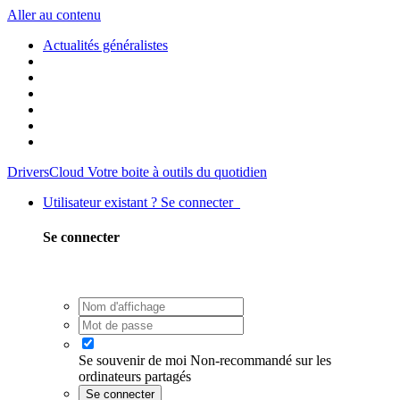
Aller au contenu
Actualités généralistes
DriversCloud
Votre boite à outils du quotidien
Utilisateur existant ? Se connecter
Se connecter
Se souvenir de moi
Non-recommandé sur les
ordinateurs partagés
Se connecter