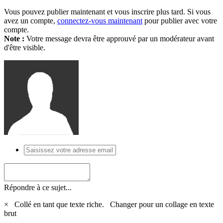
Vous pouvez publier maintenant et vous inscrire plus tard. Si vous
avez un compte,
connectez-vous maintenant
pour publier avec votre
compte.
Note :
Votre message devra être approuvé par un modérateur avant
d'être visible.
Répondre à ce sujet...
×
Collé en tant que texte riche.
Changer pour un collage en texte
brut