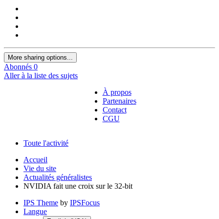
More sharing options...
Abonnés
0
Aller à la liste des sujets
À propos
Partenaires
Contact
CGU
Toute l'activité
Accueil
Vie du site
Actualités généralistes
NVIDIA fait une croix sur le 32-bit
IPS Theme
by
IPSFocus
Langue