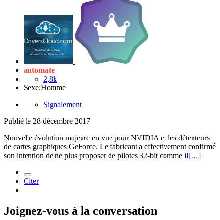
automate
2,8k
Sexe:
Homme
Signalement
Publié
le 28 décembre 2017
Nouvelle évolution majeure en vue pour NVIDIA et les détenteurs
de cartes graphiques GeForce. Le fabricant a effectivement confirmé
son intention de ne plus proposer de pilotes 32-bit comme il
[…]
Citer
Joignez-vous à la conversation