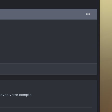
 avec votre compte.