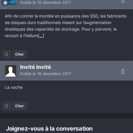
Publié
le 15 décembre 2017
Afin de contrer la montée en puissance des SSD, les fabricants
de disques durs traditionnels misent sur l’augmentation
drastiques des capacités de stockage. Pour y parvenir, le
recourt à l’hélium
[…]
Citer
Invité Invité
Publié
le 16 décembre 2017
La vache
Citer
Joignez-vous à la conversation