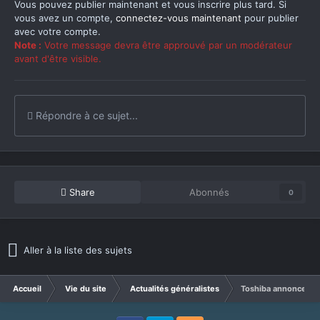
Vous pouvez publier maintenant et vous inscrire plus tard. Si
vous avez un compte,
connectez-vous maintenant
pour publier
avec votre compte.
Note :
Votre message devra être approuvé par un modérateur
avant d'être visible.
Répondre à ce sujet...
Share
Abonnés
0
Aller à la liste des sujets
Accueil
Vie du site
Actualités généralistes
Toshiba annonce un d