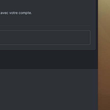
 avec votre compte.