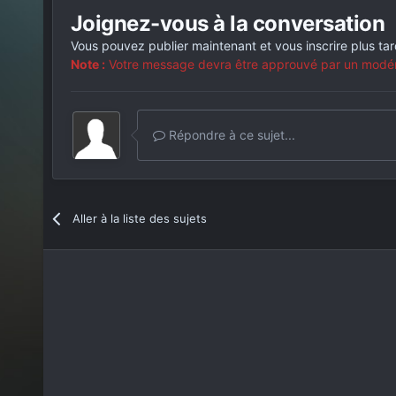
Joignez-vous à la conversation
Vous pouvez publier maintenant et vous inscrire plus ta
Note :
Votre message devra être approuvé par un modérat
Répondre à ce sujet...
Aller à la liste des sujets