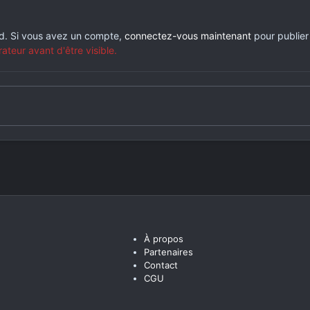
rd. Si vous avez un compte,
connectez-vous maintenant
pour publier
eur avant d'être visible.
À propos
Partenaires
Contact
CGU