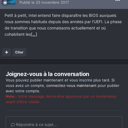
Publié
le 25 novembre 2017
Petit à petit, Intel entend faire disparaître les BIOS auxquels
nous sommes habitués depuis des années par l’UEFI. La phase
de transition que nous connaissons actuellement et où
cohabitent les
[…]
Citer
Joignez-vous à la conversation
Vous pouvez publier maintenant et vous inscrire plus tard. Si
vous avez un compte,
connectez-vous maintenant
pour publier
avec votre compte.
Note :
Votre message devra être approuvé par un modérateur
avant d'être visible.
Répondre à ce sujet...