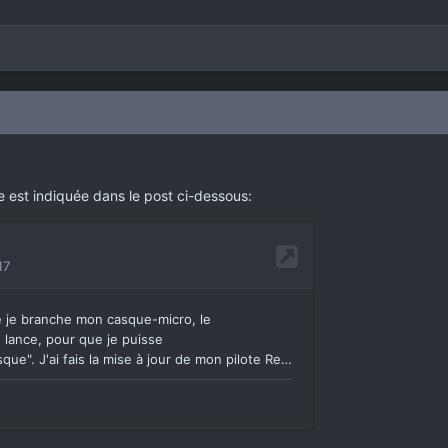
e est indiquée dans le post ci-dessous: