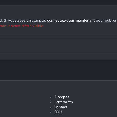
rd. Si vous avez un compte,
connectez-vous maintenant
pour publier
eur avant d'être visible.
À propos
Partenaires
Contact
CGU