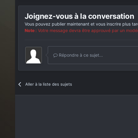
Joignez-vous à la conversation
Vous pouvez publier maintenant et vous inscrire plus ta
Note :
Votre message devra être approuvé par un modérat
Répondre à ce sujet...
Aller à la liste des sujets