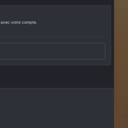
 avec votre compte.