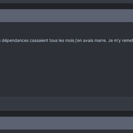
 dépendances cassaient tous les mois j'en avais marre. Je m'y remettrai 