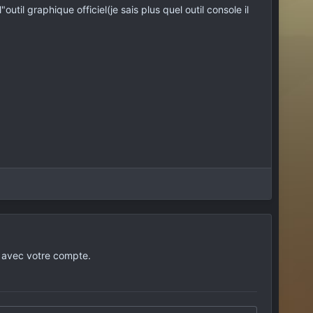
util graphique officiel(je sais plus quel outil console il
 avec votre compte.