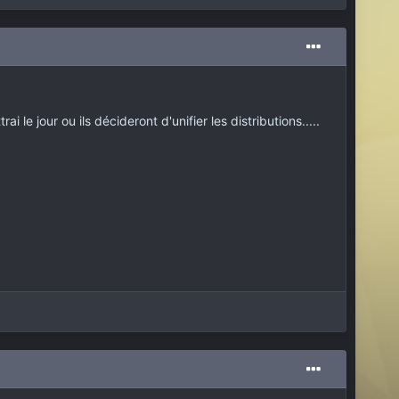
le jour ou ils décideront d'unifier les distributions.....