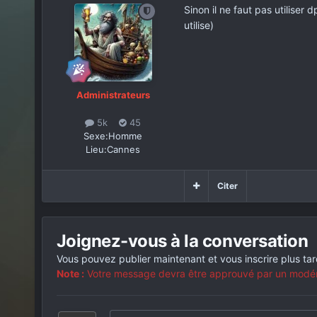
Sinon il ne faut pas utiliser 
utilise)
Administrateurs
5k
45
Sexe:
Homme
Lieu:
Cannes
Citer
Joignez-vous à la conversation
Vous pouvez publier maintenant et vous inscrire plus ta
Note :
Votre message devra être approuvé par un modérat