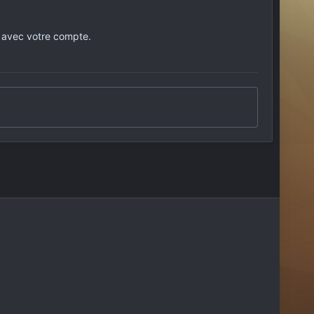
 avec votre compte.