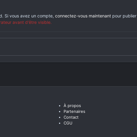
rd. Si vous avez un compte,
connectez-vous maintenant
pour publier
eur avant d'être visible.
À propos
Partenaires
Contact
CGU