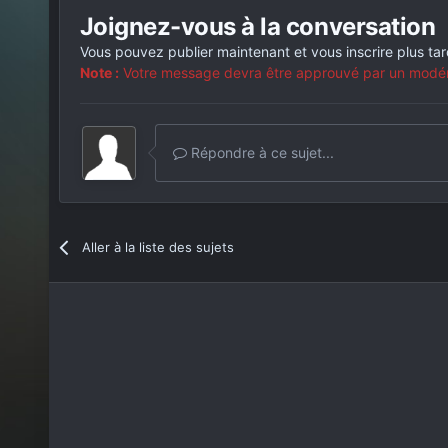
Joignez-vous à la conversation
Vous pouvez publier maintenant et vous inscrire plus ta
Note :
Votre message devra être approuvé par un modérat
Répondre à ce sujet...
Aller à la liste des sujets