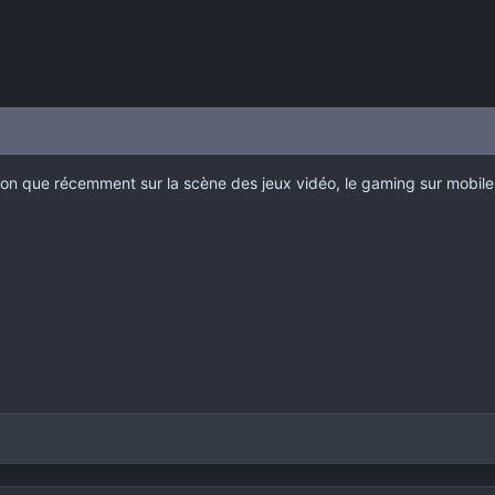
ition que récemment sur la scène des jeux vidéo, le gaming sur mobile