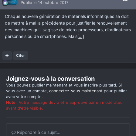
Publié
le 14 octobre 2017
Chaque nouvelle génération de matériels informatiques se doit
de mettre à mal la précédente pour justifier le renouvellement
des machines qu’il s’agisse de micro-processeurs, d’ordinateurs
personnels ou de smartphones. Mais
[…]
Citer
Joignez-vous à la conversation
Vous pouvez publier maintenant et vous inscrire plus tard. Si
vous avez un compte,
connectez-vous maintenant
pour publier
avec votre compte.
Note :
Votre message devra être approuvé par un modérateur
avant d'être visible.
Répondre à ce sujet...